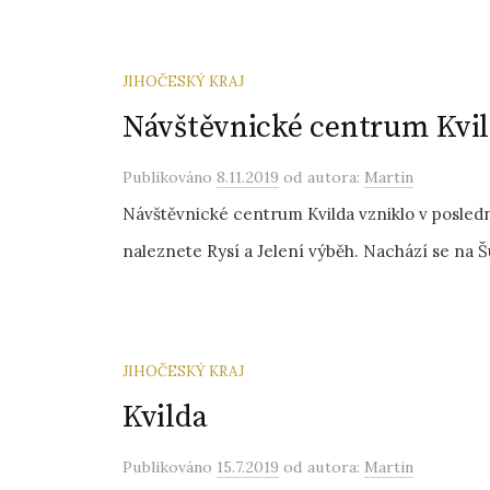
JIHOČESKÝ KRAJ
Návštěvnické centrum Kvi
Publikováno
8.11.2019
od autora:
Martin
Návštěvnické centrum Kvilda vzniklo v posledn
naleznete Rysí a Jelení výběh. Nachází se na Š
JIHOČESKÝ KRAJ
Kvilda
Publikováno
15.7.2019
od autora:
Martin