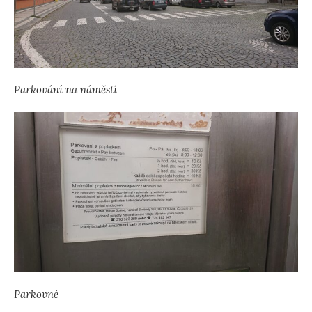
Parkování na náměstí
Parkovné