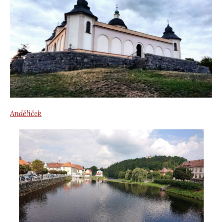
Andělíček