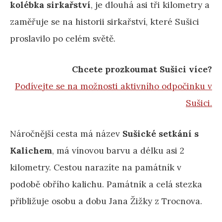
kolébka sirkařství
, je dlouhá asi tři kilometry a
zaměřuje se na historii sirkařství, které Sušici
proslavilo po celém světě.
Chcete prozkoumat Sušici více?
Podívejte se na možnosti aktivního odpočinku v
Sušici.
Náročnější cesta má název
Sušické setkání s
Kalichem
, má vínovou barvu a délku asi 2
kilometry. Cestou narazíte na památník v
podobě obřího kalichu. Památník a celá stezka
přibližuje osobu a dobu Jana Žižky z Trocnova.