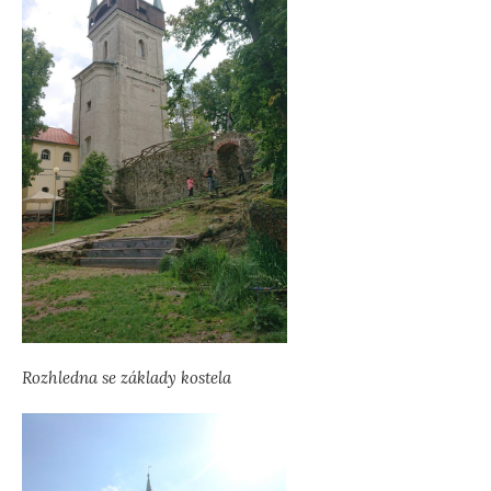
Rozhledna se základy kostela