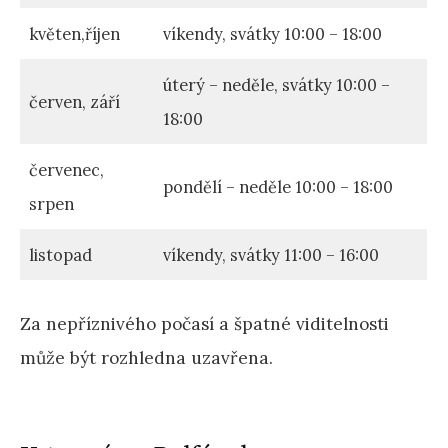
květen,říjen
víkendy, svátky 10:00 – 18:00
úterý – neděle, svátky 10:00 –
červen, září
18:00
červenec,
pondělí – neděle 10:00 – 18:00
srpen
listopad
víkendy, svátky 11:00 – 16:00
Za nepříznivého počasí a špatné viditelnosti
může být rozhledna uzavřena.