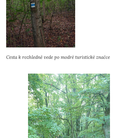
Cesta k rozhledně vede po modré turistické značce