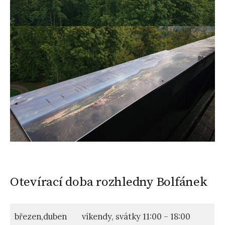
Otevírací doba rozhledny Bolfánek
březen,duben
víkendy, svátky 11:00 – 18:00