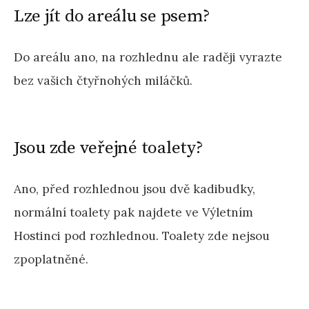
Lze jít do areálu se psem?
Do areálu ano, na rozhlednu ale raději vyrazte
bez vašich čtyřnohých miláčků.
Jsou zde veřejné toalety?
Ano, před rozhlednou jsou dvě kadibudky,
normální toalety pak najdete ve Výletním
Hostinci pod rozhlednou. Toalety zde nejsou
zpoplatněné.