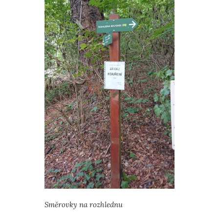
Směrovky na rozhlednu