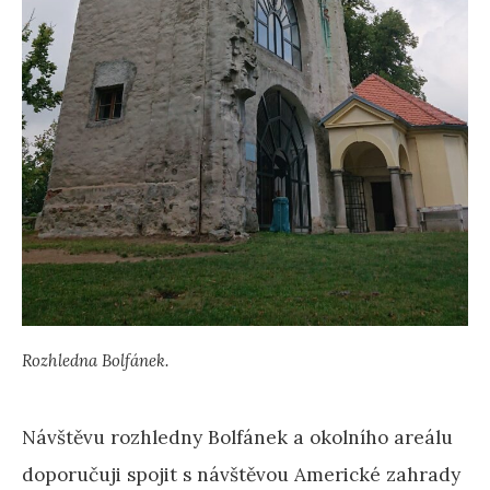
Rozhledna Bolfánek.
Návštěvu rozhledny Bolfánek a okolního areálu
doporučuji spojit s návštěvou Americké zahrady