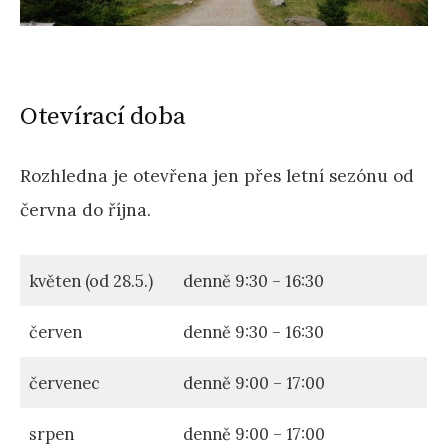
Otevírací doba
Rozhledna je otevřena jen přes letní sezónu od
června do října.
květen (od 28.5.)
denně 9:30 – 16:30
červen
denně 9:30 – 16:30
červenec
denně 9:00 – 17:00
srpen
denně 9:00 – 17:00