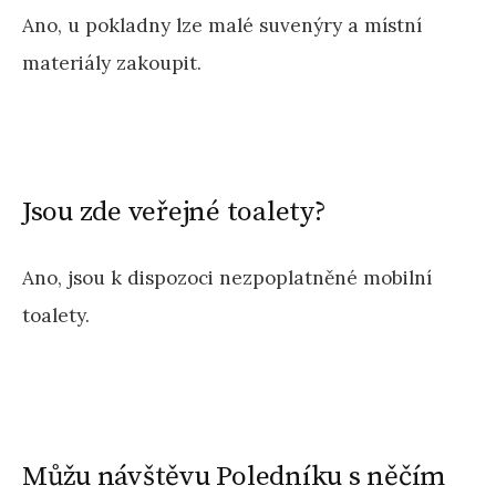
Ano, u pokladny lze malé suvenýry a místní
materiály zakoupit.
Jsou zde veřejné toalety?
Ano, jsou k dispozoci nezpoplatněné mobilní
toalety.
Můžu návštěvu Poledníku s něčím