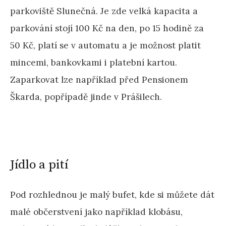
parkoviště Slunečná. Je zde velká kapacita a
parkování stojí 100 Kč na den, po 15 hodině za
50 Kč, platí se v automatu a je možnost platit
mincemi, bankovkami i platební kartou.
Zaparkovat lze například před Pensionem
Škarda, popřípadě jinde v Prášilech.
Jídlo a pití
Pod rozhlednou je malý bufet, kde si můžete dát
malé občerstvení jako například klobásu,