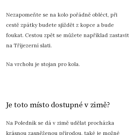
Nezapomeňte se na kolo pořádně obléct, při
cestě zpátky budete sjíždět z kopce a bude
foukat. Cestou zpět se můžete například zastavit
na Tříjezerní slati.
Na vrcholu je stojan pro kola.
Je toto místo dostupné v zimě?
Na Poledník se dá v zimě udělat procházka
krásnou zasněženou přírodou, také je možné