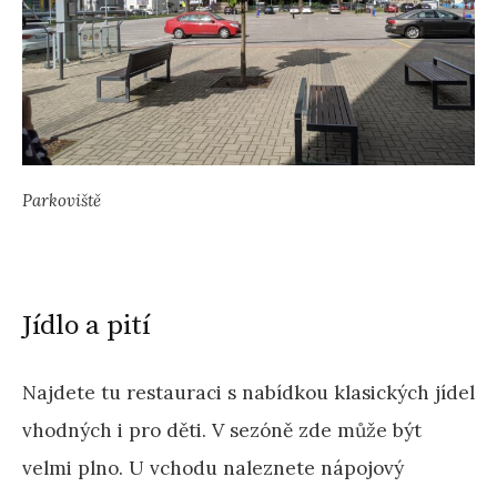
Parkoviště
Jídlo a pití
Najdete tu restauraci s nabídkou klasických jídel
vhodných i pro děti. V sezóně zde může být
velmi plno. U vchodu naleznete nápojový