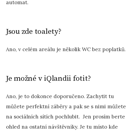
automat.
Jsou zde toalety?
Ano, v celém areálu je několik WC bez poplatků.
Je možné v iQlandii fotit?
Ano, je to dokonce doporučeno. Zachytit tu
můžete perfektní záběry a pak se s nimi můžete
na sociálních sítích pochlubit. Jen prosím berte
ohled na ostatní návštěvníky. Je tu místo kde