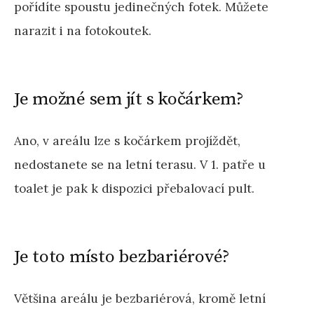
pořídíte spoustu jedinečných fotek. Můžete
narazit i na fotokoutek.
Je možné sem jít s kočárkem?
Ano, v areálu lze s kočárkem projíždět,
nedostanete se na letní terasu. V 1. patře u
toalet je pak k dispozici přebalovací pult.
Je toto místo bezbariérové?
Většina areálu je bezbariérová, kromě letní