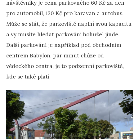
návštěvníky je cena parkovného 60 Kč za den
pro automobil, 120 Kč pro karavan a autobus.
Může se stát, že parkoviště naplní svou kapacitu
a vy musíte hledat parkování bohužel jinde.
Další parkování je například pod obchodním
centrem Babylon, pár minut chůze od
vědeckého centra, je to podzemní parkoviště,
kde se také platí.