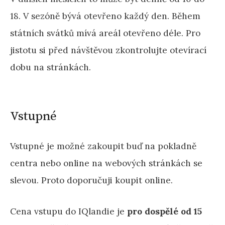
18. V sezóně bývá otevřeno každý den. Během
státních svátků mívá areál otevřeno déle. Pro
jistotu si před návštěvou zkontrolujte otevírací
dobu na stránkách.
Vstupné
Vstupné je možné zakoupit buď na pokladně
centra nebo online na webových stránkách se
slevou. Proto doporučuji koupit online.
Cena vstupu do IQlandie je
pro dospělé od 15