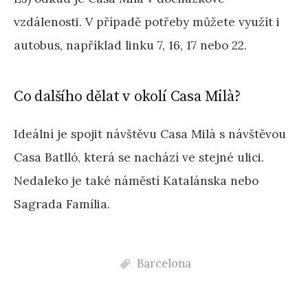
vzdálenosti. V případě potřeby můžete využít i
autobus, například linku 7, 16, 17 nebo 22.
Co dalšího dělat v okolí Casa Milà?
Ideální je spojit návštěvu Casa Milà s návštěvou
Casa Batlló, která se nachází ve stejné ulici.
Nedaleko je také náměstí Katalánska nebo
Sagrada Família.
Barcelona